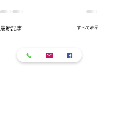
すべて表示
最新記事