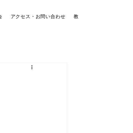
会
アクセス・お問い合わせ
教会学校
ブログ