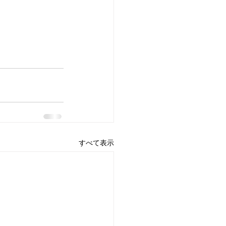
すべて表示