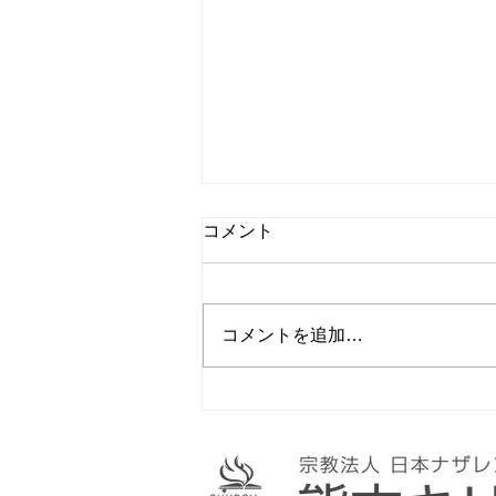
コメント
コメントを追加…
６月オープンチャーチ礼拝