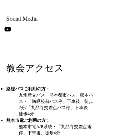
Social Media
教会アクセス
路線バスご利用の方：
九州産交バス・熊本都市バス・熊本バ
ス・「尚絅校前バス停」下車後、徒歩
2分/「九品寺交差点バス停」下車後、
徒歩4分
熊本市電ご利用の方：
熊本市電A/B系統・「九品寺交差点電
停」下車後、徒歩4分