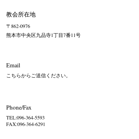
​教会所在地
〒862-0976
​熊本市中央区九品寺1丁目7番11号
Email
​こちらからご送信ください。
Phone/Fax
TEL:
096-364-5593
FAX:
096-364-6291