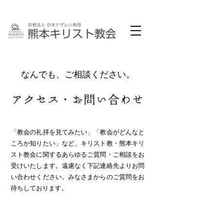
​なんでも、ご相談ください。
「教会の礼拝を見てみたい」「教会がどんなと
ころか知りたい」など、キリスト教・熊本キリ
スト教会に関するあらゆるご質問・
ご相談をお
受けいたします。遠慮なく下記連絡先よりお問
い合わせください。みなさまからのご質問をお
待ちしております。